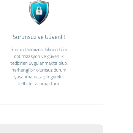
Sorunsuz ve Güvenli!
Sunucularımızda, bilinen tüm
optimizasyon ve güvenlik
tedbirleri uygulanmakta olup,
herhangi bir olumsuz durum
yaşanmaması için gerekli
tedbirler alınmaktadır.