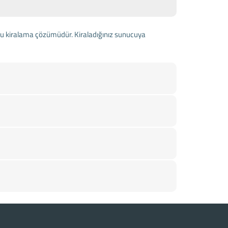
nucu kiralama çözümüdür. Kiraladığınız sunucuya