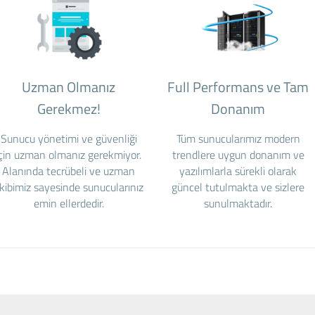
Uzman Olmanız
Full Performans ve Tam
Gerekmez!
Donanım
Sunucu yönetimi ve güvenliği
Tüm sunucularımız modern
için uzman olmanız gerekmiyor.
trendlere uygun donanım ve
Alanında tecrübeli ve uzman
yazılımlarla sürekli olarak
kibimiz sayesinde sunucularınız
güncel tutulmakta ve sizlere
emin ellerdedir.
sunulmaktadır.