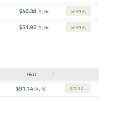
$40.38
(Aylık)
SATIN AL
$51.92
(Aylık)
SATIN AL
Fiyat
$91.14
(Aylık)
SATIN AL