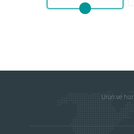
Ürün ve hizm