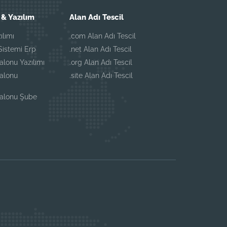
& Yazılım
Alan Adı Tescil
ılımı
.com Alan Adı Tescil
istemi Erp
.net Alan Adı Tescil
alonu Yazılımı
.org Alan Adı Tescil
Salonu
.site Alan Adı Tescil
Salonu Şube