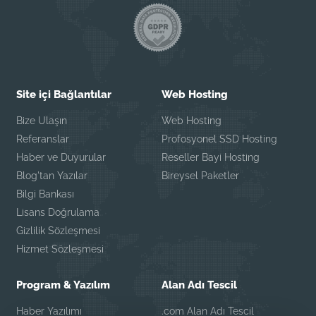
Site içi Bağlantılar
Web Hosting
Bize Ulaşın
Web Hosting
Referanslar
Profosyonel SSD Hosting
Haber ve Duyurular
Reseller Bayi Hosting
Blog'tan Yazılar
Bireysel Paketler
Bilgi Bankası
Lisans Doğrulama
Gizlilik Sözleşmesi
Hizmet Sözleşmesi
Program & Yazılım
Alan Adı Tescil
Haber Yazılımı
.com Alan Adı Tescil