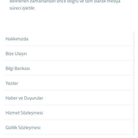
Belirlenen zamanlardan önce doğru ve tam olarak medya
süreci işletilir.
Hakkımızda
Bize Ulaşın
Bilgi Bankası
Yazılar
Haber ve Duyurular
Hizmet Sözleşmesi
Gizlilik Sözleşmesi