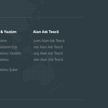
& Yazılım
Alan Adı Tescil
ılımı
.com Alan Adı Tescil
istemi Erp
.net Alan Adı Tescil
alonu Yazılımı
.org Alan Adı Tescil
Salonu
.site Alan Adı Tescil
Salonu Şube