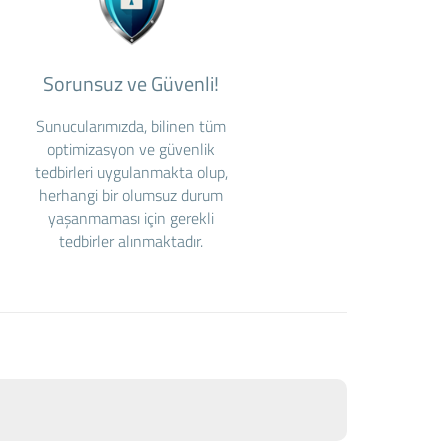
Sorunsuz ve Güvenli!
Sunucularımızda, bilinen tüm
optimizasyon ve güvenlik
tedbirleri uygulanmakta olup,
herhangi bir olumsuz durum
yaşanmaması için gerekli
tedbirler alınmaktadır.