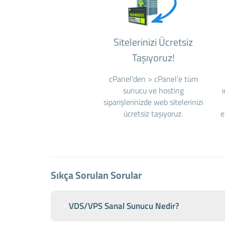
Sitelerinizi Ücretsiz
Taşıyoruz!
cPanel'den > cPanel'e tüm
sunucu ve hosting
siparişlerinizde web sitelerinizi
ücretsiz taşıyoruz.
e
Sıkça Sorulan Sorular
VDS/VPS Sanal Sunucu Nedir?