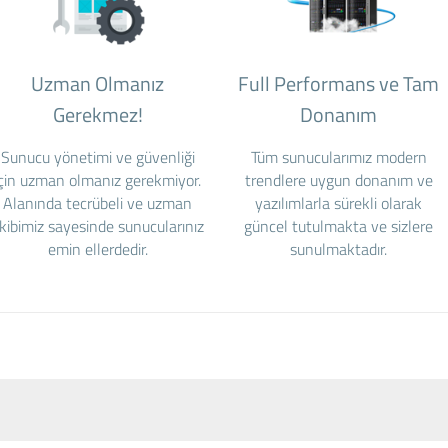
Uzman Olmanız
Full Performans ve Tam
Gerekmez!
Donanım
Sunucu yönetimi ve güvenliği
Tüm sunucularımız modern
için uzman olmanız gerekmiyor.
trendlere uygun donanım ve
Alanında tecrübeli ve uzman
yazılımlarla sürekli olarak
kibimiz sayesinde sunucularınız
güncel tutulmakta ve sizlere
emin ellerdedir.
sunulmaktadır.