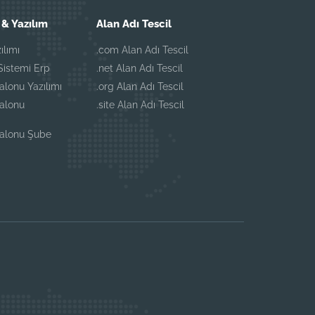
& Yazılım
Alan Adı Tescil
ılımı
.com Alan Adı Tescil
istemi Erp
.net Alan Adı Tescil
alonu Yazılımı
.org Alan Adı Tescil
Salonu
.site Alan Adı Tescil
Salonu Şube