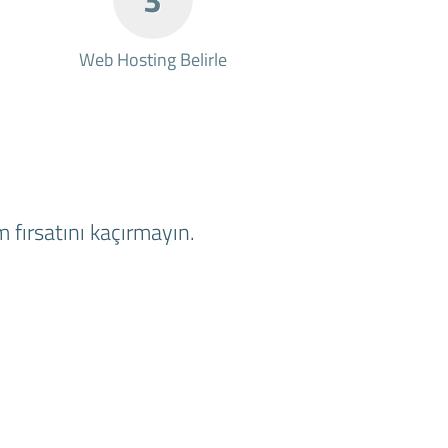
Web Hosting Belirle
 fırsatını kaçırmayın.