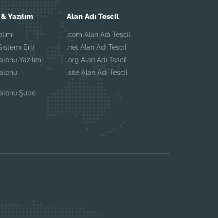
& Yazılım
Alan Adı Tescil
ılımı
.com Alan Adı Tescil
istemi Erp
.net Alan Adı Tescil
alonu Yazılımı
.org Alan Adı Tescil
Salonu
.site Alan Adı Tescil
Salonu Şube